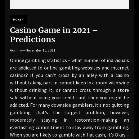
POKER
Casino Game in 2021 –
Predictions
Admin
November 10, 2021
Online gambling statistics – what number of individuals
are addicted to online gambling websites and internet
casinos? If you can’t cross by an alley with a casino
without taking part in, cannot keep in a room with wine
without drinking it, or cannot cross through a store
sale without using your credit card, then you might be
addicted. For many downside gamblers, it’s not quitting
gambling that’s the largest problem; however,
moderately staying in restoration-making an
everlasting commitment to stay away from gambling.
When you are likely to gamble with fiat cash, it’s Okay –