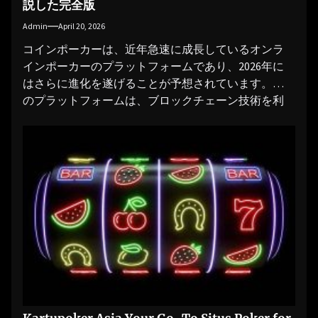
説した完全版
Admin
April 20, 2026
コインポーカーは、近年急速に成長しているオンラ
インポーカーのプラットフォームであり、2026年に
はさらに進化を遂げることが予想されています。こ
のプラットフォームは、ブロックチェーン技術を利
用しており、プレイヤーにとって透明性とセキュリ
ティを提供します。コインポーカーの最大の魅力
は、仮想通貨を使用してプレイできる点で、多くの
ユーザーがこの新しい形態のポーカーに魅了されて
います。2026年におけるコインポーカーの機能に
は、さまざまなゲームモードやトーナメントが含ま
れています。プレイヤーは、ノーリミットテキサス
ホールデムやオマハなど、人気のあるゲームスタイ
ルを楽しむことができます。コインポーカー レビュ
ー 2026また、定期的に開催されるトーナメントは、
プレイヤー同士の競争を促進し、魅力的な賞金プー
ルを提供しています。これにより、初心者から上級