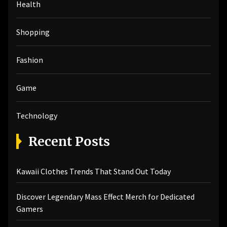
r
Health
:
Shopping
Fashion
Game
Technology
Recent Posts
Kawaii Clothes Trends That Stand Out Today
Discover Legendary Mass Effect Merch for Dedicated
Gamers