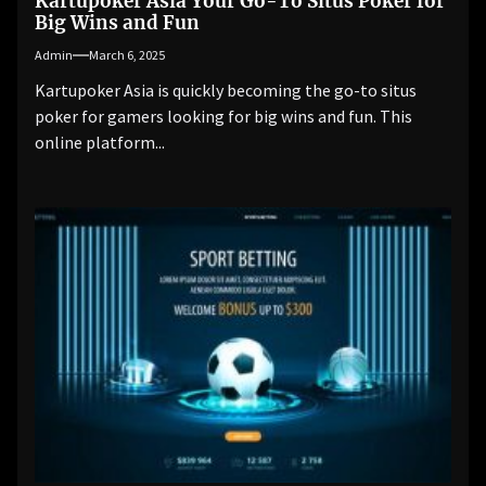
Kartupoker Asia Your Go-To Situs Poker for
者まで幅広い層のプレイヤーが楽しめる環境が整っ
Big Wins and Fun
ています。ユーザーインターフェースも大きく改善
され、より直感的で使いやすいデザインになってい
Admin
March 6, 2025
ます。これにより、新規ユーザーでもスムーズにゲ
Kartupoker Asia is quickly becoming the go-to situs
ームを開始できるようになりました。さらに、モバ
poker for gamers looking for big wins and fun. This
イル対応も強化されており、スマートフォンやタブ
online platform...
レットからも簡単にアクセスできるため、いつでも
どこでもポーカーを楽しむことができます。セキュ
リティ面でもコインポーカーは高い評価を受けてい
ます。ブロックチェーン技術を活用することで、プ
レイヤーの資金やデータが安全に保護されており、
不正行為のリスクが大幅に軽減されています。ま
た、透明性の高い取引が行われるため、ユーザーは
安心してプレイできます。このような特徴は、コイ
ンポーカーが他のオンラインポーカーサイトと差別
化される要因の一つです。2026年のコインポーカー
は、技術的な進化と共に、コミュニティの拡大を目
指しています。新しい機能やイベントが追加される
ことで、プレイヤー同士の交流も活発化するでしょ