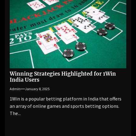
Winning Strategies Highlighted for 1Win
India Users
Admin
January 8, 2025
1Win is a popular betting platform in India that offers
an array of online games and sports betting options.
The...